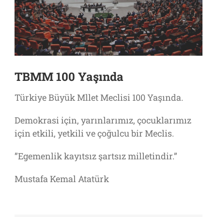
TBMM 100 Yaşında
Türkiye Büyük Mllet Meclisi 100 Yaşında.
Demokrasi için, yarınlarımız, çocuklarımız
için etkili, yetkili ve çoğulcu bir Meclis.
”Egemenlik kayıtsız şartsız milletindir.”
Mustafa Kemal Atatürk