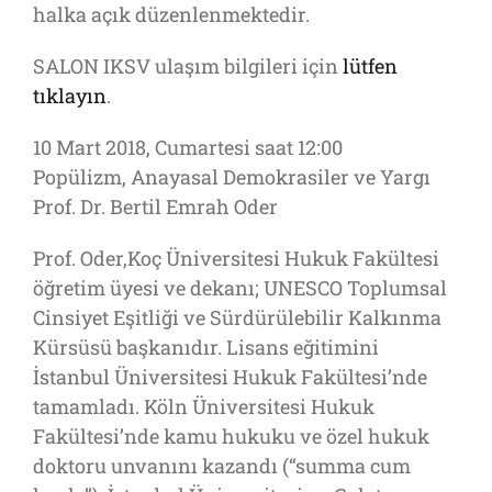
halka açık düzenlenmektedir.
SALON IKSV ulaşım bilgileri için
lütfen
tıklayın
.
10 Mart 2018, Cumartesi saat 12:00
Popülizm, Anayasal Demokrasiler ve Yargı
Prof. Dr. Bertil Emrah Oder
Prof. Oder,Koç Üniversitesi Hukuk Fakültesi
öğretim üyesi ve dekanı; UNESCO Toplumsal
Cinsiyet Eşitliği ve Sürdürülebilir Kalkınma
Kürsüsü başkanıdır. Lisans eğitimini
İstanbul Üniversitesi Hukuk Fakültesi’nde
tamamladı. Köln Üniversitesi Hukuk
Fakültesi’nde kamu hukuku ve özel hukuk
doktoru unvanını kazandı (“summa cum