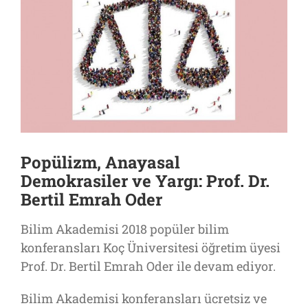
Popülizm, Anayasal
Demokrasiler ve Yargı: Prof. Dr.
Bertil Emrah Oder
Bilim Akademisi 2018 popüler bilim
konferansları Koç Üniversitesi öğretim üyesi
Prof. Dr. Bertil Emrah Oder ile devam ediyor.
Bilim Akademisi konferansları ücretsiz ve