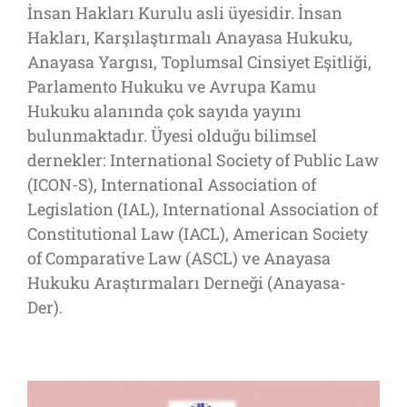
İnsan Hakları Kurulu asli üyesidir. İnsan
Hakları, Karşılaştırmalı Anayasa Hukuku,
Anayasa Yargısı, Toplumsal Cinsiyet Eşitliği,
Parlamento Hukuku ve Avrupa Kamu
Hukuku alanında çok sayıda yayını
bulunmaktadır. Üyesi olduğu bilimsel
dernekler: International Society of Public Law
(ICON-S), International Association of
Legislation (IAL), International Association of
Constitutional Law (IACL), American Society
of Comparative Law (ASCL) ve Anayasa
Hukuku Araştırmaları Derneği (Anayasa-
Der).