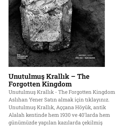
Unutulmuş Krallık – The
Forgotten Kingdom
Unutulmuş Krallık - The Forgotten Kingdom
Aslıhan Yener Satın almak için tıklayınız.
Unutulmuş Krallık, Aççana Höyük, antik
Alalah kentinde hem 1930 ve 40'larda hem
günümüzde yapılan kazılarda çekilmiş