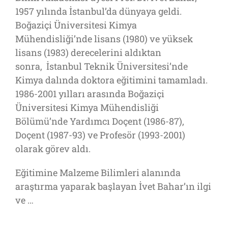
1957 yılında İstanbul’da dünyaya geldi.
Boğaziçi Üniversitesi Kimya
Mühendisliği’nde lisans (1980) ve yüksek
lisans (1983) derecelerini aldıktan
sonra, İstanbul Teknik Üniversitesi’nde
Kimya dalında doktora eğitimini tamamladı.
1986-2001 yılları arasında Boğaziçi
Üniversitesi Kimya Mühendisliği
Bölümü’nde Yardımcı Doçent (1986-87),
Doçent (1987-93) ve Profesör (1993-2001)
olarak görev aldı.
Eğitimine Malzeme Bilimleri alanında
araştırma yaparak başlayan İvet Bahar’ın ilgi
ve …