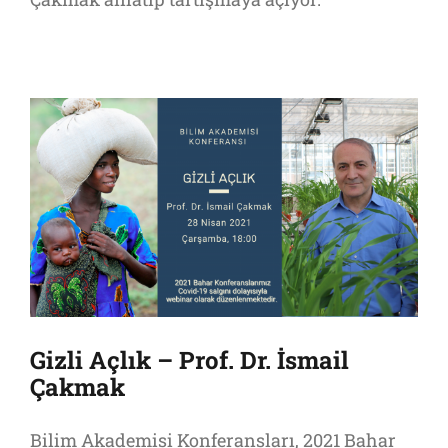
Gizli Açlık – Prof. Dr. İsmail
Çakmak
Bilim Akademisi Konferansları, 2021 Bahar