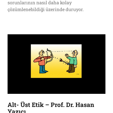
sorunlarının nasıl daha kolay
çözümlenebildiği üzerinde duruyor.
Alt- Üst Etik – Prof. Dr. Hasan
Yazıcı