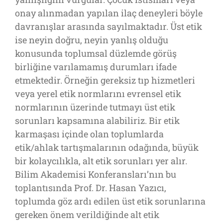
onay alınmadan yapılan ilaç deneyleri böyle
davranışlar arasında sayılmaktadır. Üst etik
ise neyin doğru, neyin yanlış olduğu
konusunda toplumsal düzlemde görüş
birliğine varılamamış durumları ifade
etmektedir. Örneğin gereksiz tıp hizmetleri
veya yerel etik normlarını evrensel etik
normlarının üzerinde tutmayı üst etik
sorunları kapsamına alabiliriz. Bir etik
karmaşası içinde olan toplumlarda
etik/ahlak tartışmalarının odağında, büyük
bir kolaycılıkla, alt etik sorunları yer alır.
Bilim Akademisi Konferansları’nın bu
toplantısında Prof. Dr. Hasan Yazıcı,
toplumda göz ardı edilen üst etik sorunlarına
gereken önem verildiğinde alt etik