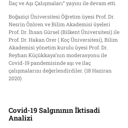
İlaç ve Aşı Çalışmaları” yayını ile devam etti.
Boğaziçi Üniversitesi Öğretim üyesi Prof. Dr.
Nesrin Özören ve Bilim Akademisi üyeleri
Prof. Dr. İhsan Gürsel (Bilkent Üniversitesi) ile
Prof. Dr. Hakan Orer ( Koç Üniversitesi), Bilim
Akademisi yönetim kurulu üyesi Prof. Dr.
Reyhan Küçükkaya’nın moderasyonu ile
Covid-19 pandemisinde aşı ve ilaç
çalışmalarını değerlendirdiler. (18 Haziran
2020)
Covid-19 Salgınının İktisadi
Analizi