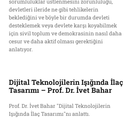
sorumluluklar üstlenmesini zorunluluğu,
devletleri ileride ne gibi tehlikelerin
beklediğini ve böyle bir durumda devleti
desteklemek veya devlete karşı koyabilmek
için sivil toplum ve demokrasinin nasıl daha
cesur ve daha aktif olması gerektiğini
anlatıyor.
Dijital Teknolojilerin Işığında İlaç
Tasarımı – Prof. Dr. İvet Bahar
Prof. Dr. İvet Bahar "Dijital Teknolojilerin
Işığında İlaç Tasarımı"nı anlattı.