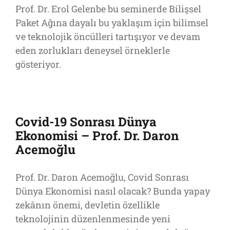
Prof. Dr. Erol Gelenbe bu seminerde Bilişsel
Paket Ağına dayalı bu yaklaşım için bilimsel
ve teknolojik öncülleri tartışıyor ve devam
eden zorlukları deneysel örneklerle
gösteriyor.
Covid-19 Sonrası Dünya
Ekonomisi – Prof. Dr. Daron
Acemoğlu
Prof. Dr. Daron Acemoğlu, Covid Sonrası
Dünya Ekonomisi nasıl olacak? Bunda yapay
zekânın önemi, devletin özellikle
teknolojinin düzenlenmesinde yeni