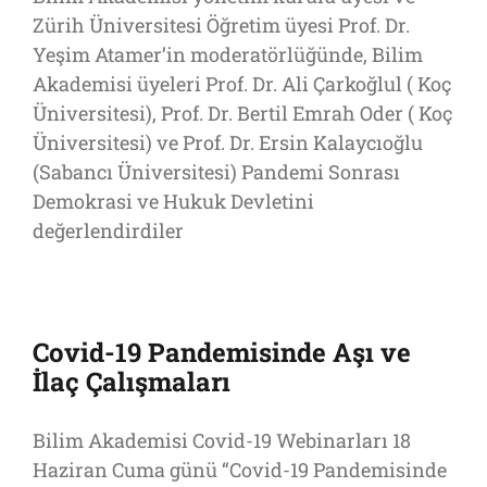
Zürih Üniversitesi Öğretim üyesi Prof. Dr.
Yeşim Atamer’in moderatörlüğünde, Bilim
Akademisi üyeleri Prof. Dr. Ali Çarkoğlul ( Koç
Üniversitesi), Prof. Dr. Bertil Emrah Oder ( Koç
Üniversitesi) ve Prof. Dr. Ersin Kalaycıoğlu
(Sabancı Üniversitesi) Pandemi Sonrası
Demokrasi ve Hukuk Devletini
değerlendirdiler
Covid-19 Pandemisinde Aşı ve
İlaç Çalışmaları
Bilim Akademisi Covid-19 Webinarları 18
Haziran Cuma günü “Covid-19 Pandemisinde