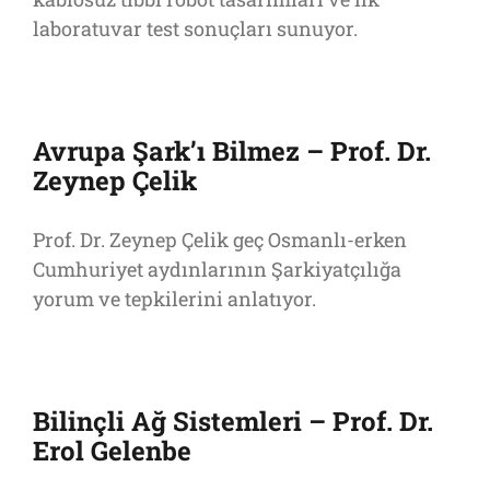
laboratuvar test sonuçları sunuyor.
Avrupa Şark’ı Bilmez – Prof. Dr.
Zeynep Çelik
Prof. Dr. Zeynep Çelik geç Osmanlı-erken
Cumhuriyet aydınlarının Şarkiyatçılığa
yorum ve tepkilerini anlatıyor.
Bilinçli Ağ Sistemleri – Prof. Dr.
Erol Gelenbe