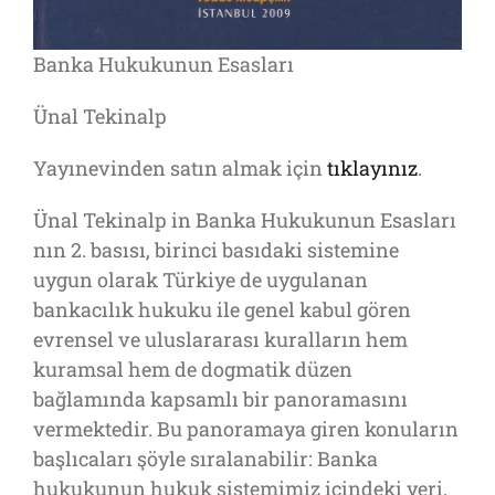
Banka Hukukunun Esasları
Ünal Tekinalp
Yayınevinden satın almak için
tıklayınız
.
Ünal Tekinalp in Banka Hukukunun Esasları
nın 2. basısı, birinci basıdaki sistemine
uygun olarak Türkiye de uygulanan
bankacılık hukuku ile genel kabul gören
evrensel ve uluslararası kuralların hem
kuramsal hem de dogmatik düzen
bağlamında kapsamlı bir panoramasını
vermektedir. Bu panoramaya giren konuların
başlıcaları şöyle sıralanabilir: Banka
hukukunun hukuk sistemimiz içindeki yeri,