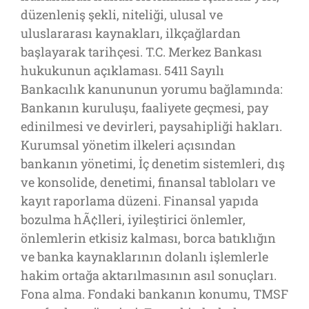
düzenleniş şekli, niteliği, ulusal ve
uluslararası kaynakları, ilkçağlardan
başlayarak tarihçesi. T.C. Merkez Bankası
hukukunun açıklaması. 5411 Sayılı
Bankacılık kanununun yorumu bağlamında:
Bankanın kuruluşu, faaliyete geçmesi, pay
edinilmesi ve devirleri, paysahipliği hakları.
Kurumsal yönetim ilkeleri açısından
bankanın yönetimi, İç denetim sistemleri, dış
ve konsolide, denetimi, finansal tabloları ve
kayıt raporlama düzeni. Finansal yapıda
bozulma hÃ¢lleri, iyileştirici önlemler,
önlemlerin etkisiz kalması, borca batıklığın
ve banka kaynaklarının dolanlı işlemlerle
hakim ortağa aktarılmasının asıl sonuçları.
Fona alma. Fondaki bankanın konumu, TMSF