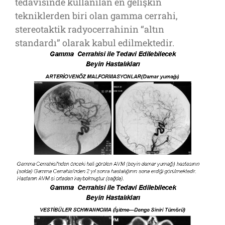
tedavisinde kullanılan en gelişkin
tekniklerden biri olan gamma cerrahi,
stereotaktik radyocerrahinin “altın
standardı” olarak kabul edilmektedir.