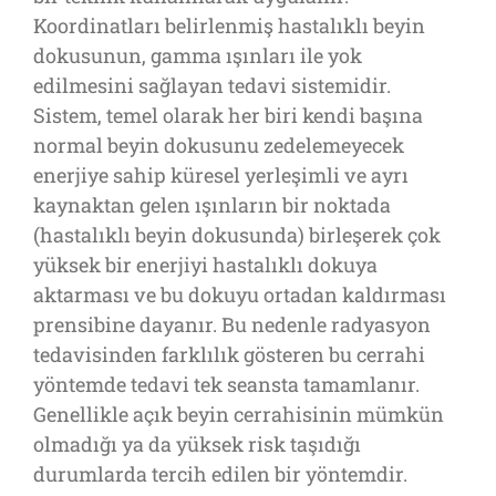
Koordinatları belirlenmiş hastalıklı beyin
dokusunun, gamma ışınları ile yok
edilmesini sağlayan tedavi sistemidir.
Sistem, temel olarak her biri kendi başına
normal beyin dokusunu zedelemeyecek
enerjiye sahip küresel yerleşimli ve ayrı
kaynaktan gelen ışınların bir noktada
(hastalıklı beyin dokusunda) birleşerek çok
yüksek bir enerjiyi hastalıklı dokuya
aktarması ve bu dokuyu ortadan kaldırması
prensibine dayanır. Bu nedenle radyasyon
tedavisinden farklılık gösteren bu cerrahi
yöntemde tedavi tek seansta tamamlanır.
Genellikle açık beyin cerrahisinin mümkün
olmadığı ya da yüksek risk taşıdığı
durumlarda tercih edilen bir yöntemdir.