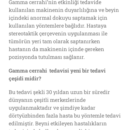
Gamma cerrahi’nin etkinliği tedavide
kullanılan makinenin duyarlılığına ve beyin
içindeki anormal dokuyu saptamak için
kullanılan yöntemlere bağlıdır. Hastaya
stereotaktik çerçevenin uygulanması ile
tümörün yeri tam olarak saptanırken
hastanın da makinenin içinde gereken
pozisyonda tutulması sağlanır.
Gamma cerrahi tedavisi yeni bir tedavi
çeşidi midir?
Bu tedavi şekli 30 yıldan uzun bir süredir
dünyanın çeşitli merkezlerinde
uygulanmaktadır ve şimdiye kadar
dörtyüzbinden fazla hasta bu yöntemle tedavi
edilmiştir. Beyni etkileyen hastalıkların