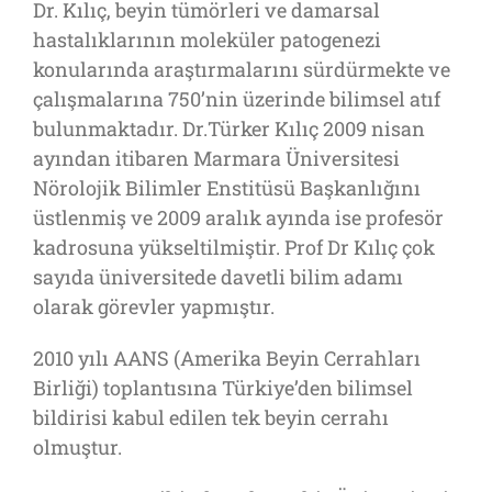
Dr. Kılıç, beyin tümörleri ve damarsal
hastalıklarının moleküler patogenezi
konularında araştırmalarını sürdürmekte ve
çalışmalarına 750’nin üzerinde bilimsel atıf
bulunmaktadır. Dr.Türker Kılıç 2009 nisan
ayından itibaren Marmara Üniversitesi
Nörolojik Bilimler Enstitüsü Başkanlığını
üstlenmiş ve 2009 aralık ayında ise profesör
kadrosuna yükseltilmiştir. Prof Dr Kılıç çok
sayıda üniversitede davetli bilim adamı
olarak görevler yapmıştır.
2010 yılı AANS (Amerika Beyin Cerrahları
Birliği) toplantısına Türkiye’den bilimsel
bildirisi kabul edilen tek beyin cerrahı
olmuştur.