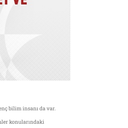
nç bilim insanı da var.
ler konularındaki