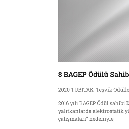
8 BAGEP Ödülü Sahib
2020 TÜBİTAK Teşvik Ödülleri
2016 yılı BAGEP Ödül sahibi
D
yalıtkanlarda elektrostatik 
çalışmaları” nedeniyle;