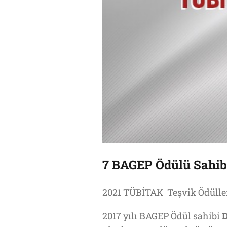
7 BAGEP Ödülü Sahib
2021 TÜBİTAK Teşvik Ödülleri
2017 yılı BAGEP Ödül sahibi
D