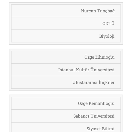
Nurcan Tunçbağ
ODTÜ
Biyoloji
Özge Zihnioğlu
İstanbul Kültür Üniversitesi
Uluslararası İlişkiler
Özge Kemahlıoğlu
Sabancı Üniversitesi
Siyaset Bilimi