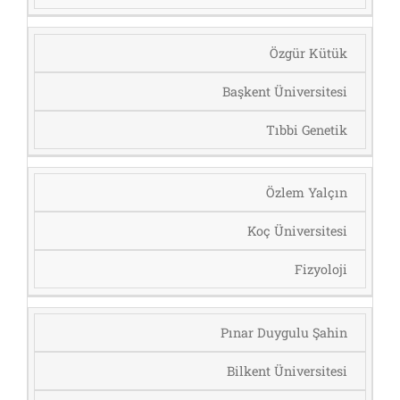
Özgür Kütük
Başkent Üniversitesi
Tıbbi Genetik
Özlem Yalçın
Koç Üniversitesi
Fizyoloji
Pınar Duygulu Şahin
Bilkent Üniversitesi