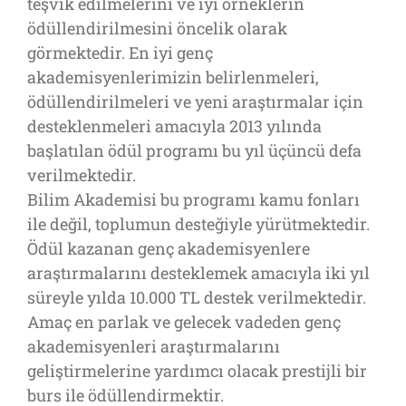
teşvik edilmelerini ve iyi örneklerin
ödüllendirilmesini öncelik olarak
görmektedir. En iyi genç
akademisyenlerimizin belirlenmeleri,
ödüllendirilmeleri ve yeni araştırmalar için
desteklenmeleri amacıyla 2013 yılında
başlatılan ödül programı bu yıl üçüncü defa
verilmektedir.
Bilim Akademisi bu programı kamu fonları
ile değil, toplumun desteğiyle yürütmektedir.
Ödül kazanan genç akademisyenlere
araştırmalarını desteklemek amacıyla iki yıl
süreyle yılda 10.000 TL destek verilmektedir.
Amaç en parlak ve gelecek vadeden genç
akademisyenleri araştırmalarını
geliştirmelerine yardımcı olacak prestijli bir
burs ile ödüllendirmektir.