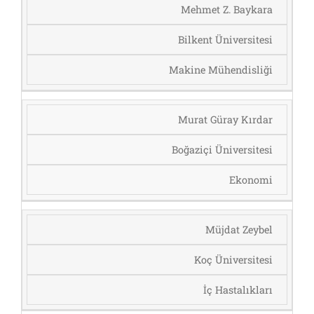
Mehmet Z. Baykara
Bilkent Üniversitesi
Makine Mühendisliği
Murat Güray Kırdar
Boğaziçi Üniversitesi
Ekonomi
Müjdat Zeybel
Koç Üniversitesi
İç Hastalıkları