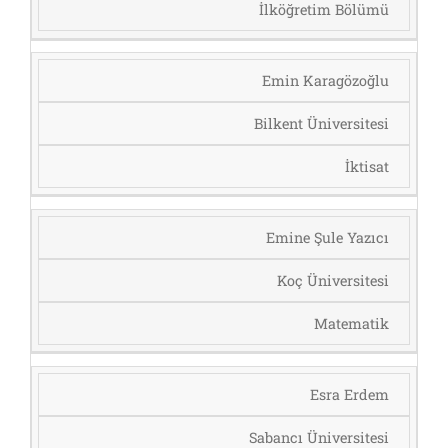
İlköğretim Bölümü
Emin Karagözoğlu
Bilkent Üniversitesi
İktisat
Emine Şule Yazıcı
Koç Üniversitesi
Matematik
Esra Erdem
Sabancı Üniversitesi