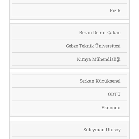
Fizik
Rezan Demir Çakan
Gebze Teknik Üniversitesi
Kimya Mühendisliği
Serkan Küçükşenel
ODTÜ
Ekonomi
Süleyman Ulusoy