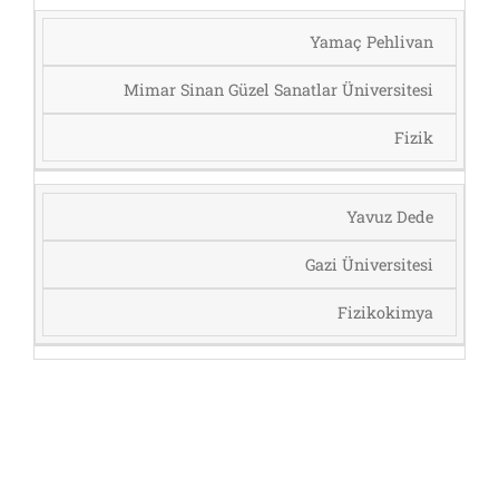
Yamaç Pehlivan
Mimar Sinan Güzel Sanatlar Üniversitesi
Fizik
Yavuz Dede
Gazi Üniversitesi
Fizikokimya