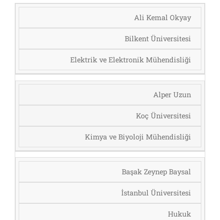
Ali Kemal Okyay
Bilkent Üniversitesi
Elektrik ve Elektronik Mühendisliği
Alper Uzun
Koç Üniversitesi
Kimya ve Biyoloji Mühendisliği
Başak Zeynep Baysal
İstanbul Üniversitesi
Hukuk