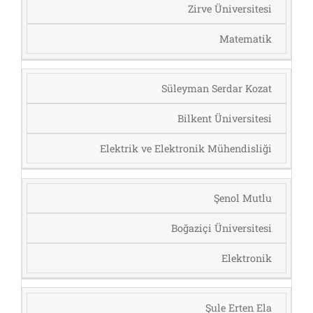
Zirve Üniversitesi
Matematik
Süleyman Serdar Kozat
Bilkent Üniversitesi
Elektrik ve Elektronik Mühendisliği
Şenol Mutlu
Boğaziçi Üniversitesi
Elektronik
Şule Erten Ela