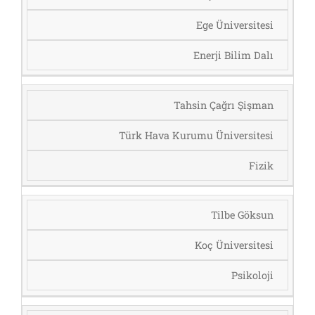
Ege Üniversitesi
Enerji Bilim Dalı
Tahsin Çağrı Şişman
Türk Hava Kurumu Üniversitesi
Fizik
Tilbe Göksun
Koç Üniversitesi
Psikoloji