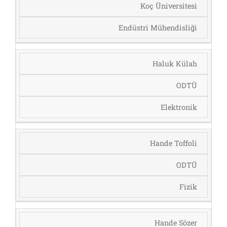
Koç Üniversitesi
Endüstri Mühendisliği
Haluk Külah
ODTÜ
Elektronik
Hande Toffoli
ODTÜ
Fizik
Hande Sözer