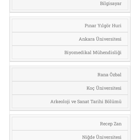
Bilgisayar
Pınar Yılgör Huri
Ankara Üniversitesi
Biyomedikal Mühendisliği
Rana Özbal
Koç Üniversitesi
Arkeoloji ve Sanat Tarihi Bölümü
Recep Zan
Niğde Üniversitesi