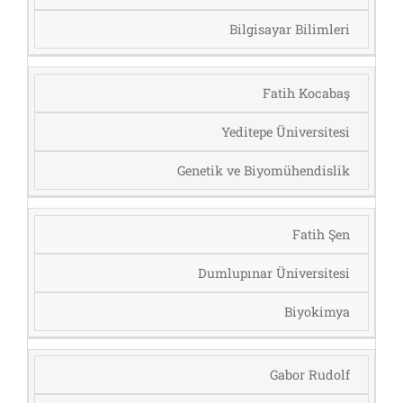
Bilgisayar Bilimleri
Fatih Kocabaş
Yeditepe Üniversitesi
Genetik ve Biyomühendislik
Fatih Şen
Dumlupınar Üniversitesi
Biyokimya
Gabor Rudolf