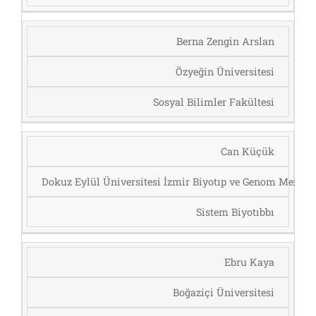
Berna Zengin Arslan
Özyeğin Üniversitesi
Sosyal Bilimler Fakültesi
Can Küçük
Dokuz Eylül Üniversitesi İzmir Biyotıp ve Genom Merkez
Sistem Biyotıbbı
Ebru Kaya
Boğaziçi Üniversitesi