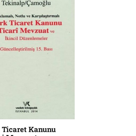
 Ticaret Kanunu