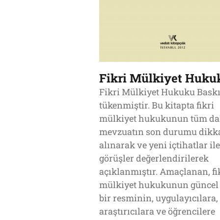
Fikri Mülkiyet Huku
Fikri Mülkiyet Hukuku Baskı
tükenmiştir. Bu kitapta fikri
mülkiyet hukukunun tüm dal
mevzuatın son durumu dikk
alınarak ve yeni içtihatlar ile
görüşler değerlendirilerek
açıklanmıştır. Amaçlanan, fi
mülkiyet hukukunun güncel 
bir resminin, uygulayıcılara,
araştırıcılara ve öğrencilere