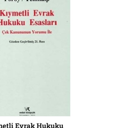
etli Evrak Hukuku