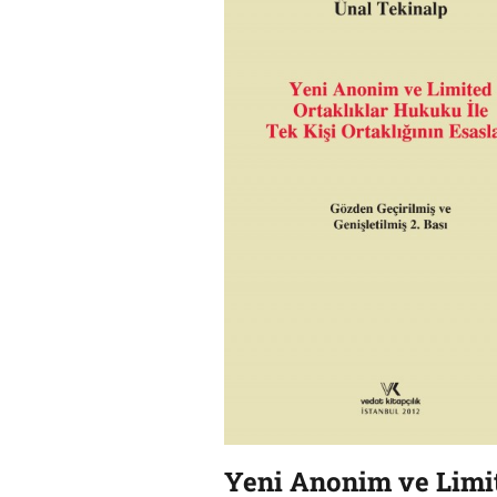
Yeni Anonim ve Limi