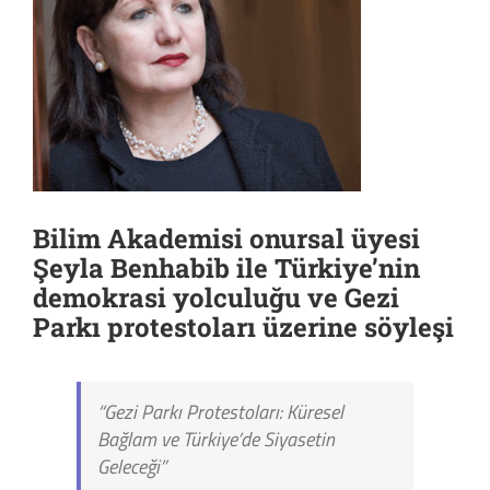
Bilim Akademisi onursal üyesi
Şeyla Benhabib ile Türkiye’nin
demokrasi yolculuğu ve Gezi
Parkı protestoları üzerine söyleşi
“Gezi Parkı Protestoları: Küresel
Bağlam ve Türkiye’de Siyasetin
Geleceği”