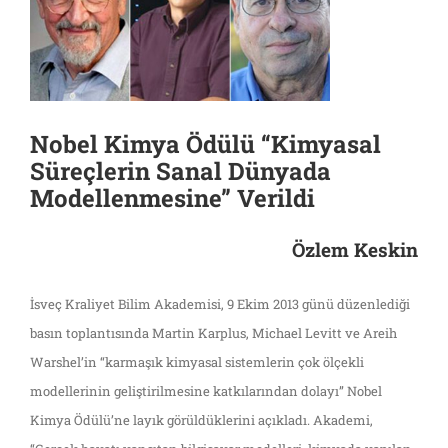
Nobel Kimya Ödülü “Kimyasal
Süreçlerin Sanal Dünyada
Modellenmesine” Verildi
Özlem Keskin
İsveç Kraliyet Bilim Akademisi, 9 Ekim 2013 günü düzenlediği
basın toplantısında Martin Karplus, Michael Levitt ve Areih
Warshel’in “karmaşık kimyasal sistemlerin çok ölçekli
modellerinin geliştirilmesine katkılarından dolayı” Nobel
Kimya Ödülü’ne layık görüldüklerini açıkladı. Akademi,