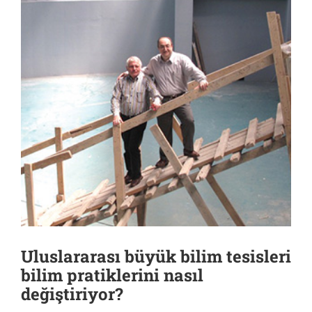
Uluslararası büyük bilim tesisleri
bilim pratiklerini nasıl
değiştiriyor?