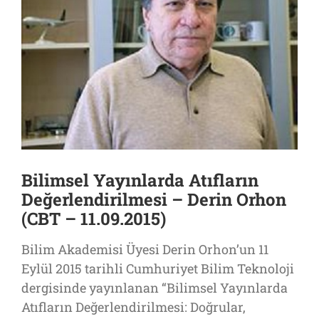
Bilimsel Yayınlarda Atıfların
Değerlendirilmesi – Derin Orhon
(CBT – 11.09.2015)
Bilim Akademisi Üyesi Derin Orhon’un 11
Eylül 2015 tarihli Cumhuriyet Bilim Teknoloji
dergisinde yayınlanan “Bilimsel Yayınlarda
Atıfların Değerlendirilmesi: Doğrular,