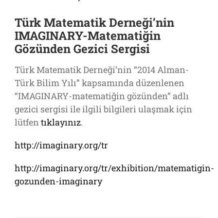
Türk Matematik Derneği’nin
IMAGINARY-Matematiğin
Gözünden Gezici Sergisi
Türk Matematik Derneği’nin “2014 Alman-
Türk Bilim Yılı” kapsamında düzenlenen
“IMAGINARY-matematiğin gözünden” adlı
gezici sergisi ile ilgili bilgileri ulaşmak için
lütfen
tıklayınız
.
http://imaginary.org/tr
http://imaginary.org/tr/exhibition/matematigin-
gozunden-imaginary