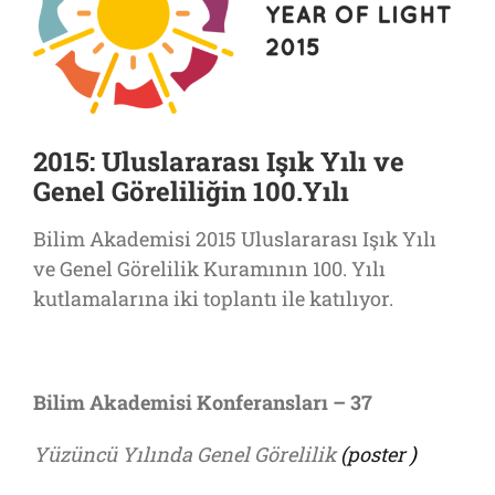
2015: Uluslararası Işık Yılı ve
Genel Göreliliğin 100.Yılı
Bilim Akademisi 2015 Uluslararası Işık Yılı
ve Genel Görelilik Kuramının 100. Yılı
kutlamalarına iki toplantı ile katılıyor.
Bilim Akademisi Konferansları – 37
Yüzüncü Yılında Genel Görelilik
(poster
)