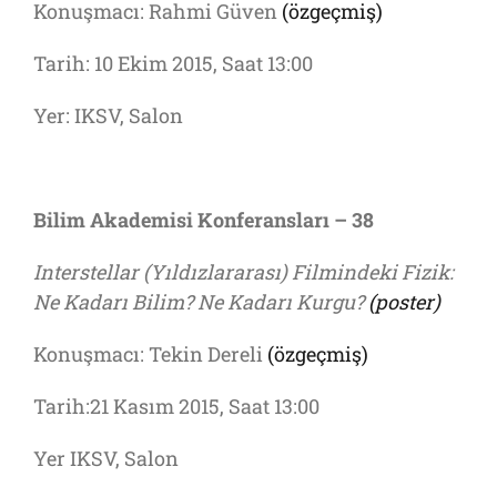
Konuşmacı: Rahmi Güven
(özgeçmiş)
Tarih: 10 Ekim 2015, Saat 13:00
Yer: IKSV, Salon
Bilim Akademisi Konferansları – 38
Interstellar (Yıldızlararası) Filmindeki Fizik:
Ne Kadarı Bilim? Ne Kadarı Kurgu?
(poster)
Konuşmacı: Tekin Dereli
(özgeçmiş)
Tarih:21 Kasım 2015, Saat 13:00
Yer IKSV, Salon