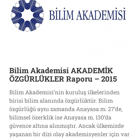
Bilim Akademisi AKADEMİK
ÖZGÜRLÜKLER Raporu – 2015
Bilim Akademisi’nin kuruluş ilkelerinden
birisi bilim alanında özgürlüktür. Bilim
özgürlüğü aynı zamanda Anayasa m. 27’de,
bilimsel özerklik ise Anayasa m. 130’da
güvence altına alınmıştır. Ancak ülkemizde
yaşanan bir dizi olay akademisyenler için var