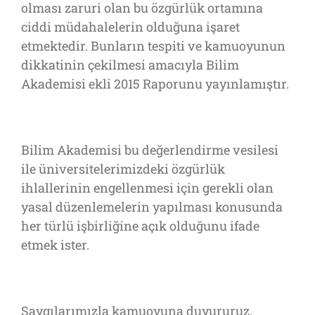
olması zaruri olan bu özgürlük ortamına
ciddi müdahalelerin olduğuna işaret
etmektedir. Bunların tespiti ve kamuoyunun
dikkatinin çekilmesi amacıyla Bilim
Akademisi ekli 2015 Raporunu yayınlamıştır.
Bilim Akademisi bu değerlendirme vesilesi
ile üniversitelerimizdeki özgürlük
ihlallerinin engellenmesi için gerekli olan
yasal düzenlemelerin yapılması konusunda
her türlü işbirliğine açık olduğunu ifade
etmek ister.
Saygılarımızla kamuoyuna duyururuz.